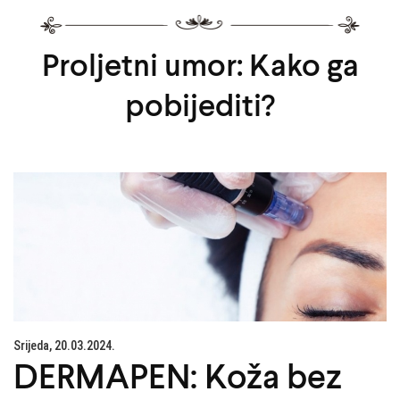
Proljetni umor: Kako ga
pobijediti?
Srijeda, 20.03.2024.
DERMAPEN: Koža bez